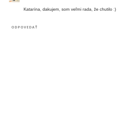
Katarína, dakujem, som veľmi rada, že chutilo :)
ODPOVEDAŤ