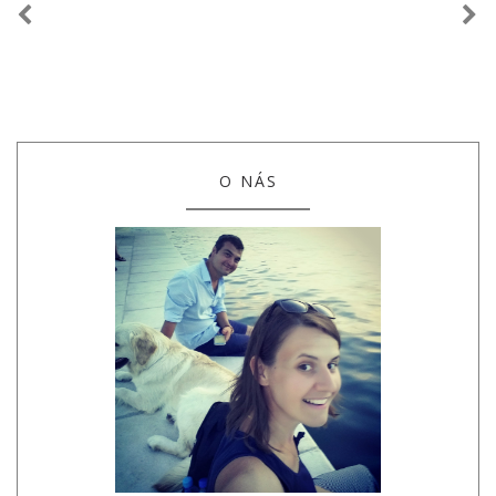
O NÁS