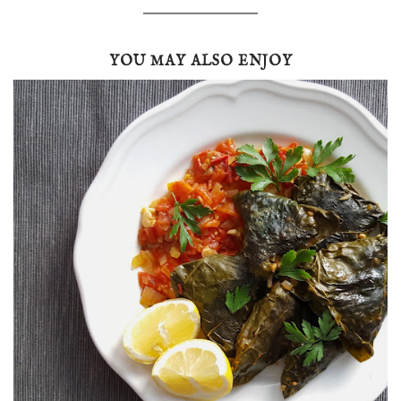
YOU MAY ALSO ENJOY