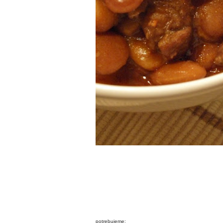
potrebujeme: